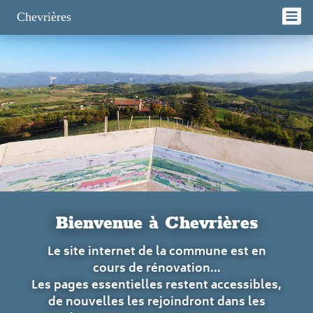
Panneau de gestion des cookies
Chevrières
Bienvenue à Chevrières
Le site internet de la commune est en
cours de rénovation...
Les pages essentielles restent accessibles,
de nouvelles les rejoindront dans les