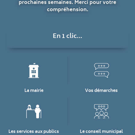
prochaines semaines. Merci pour votre
compréhension.
En 1 clic...
La mairie
Vos démarches
Les services aux publics
Le conseil municipal