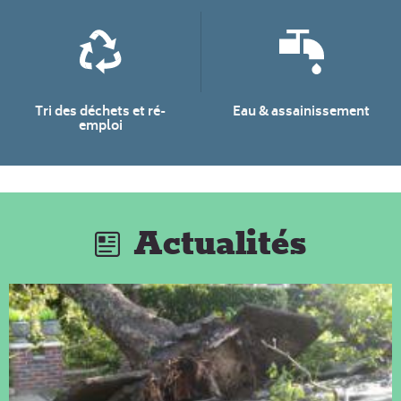
Tri des déchets et ré-
Eau & assainissement
emploi
Actualités