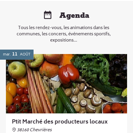
Agenda
Tous les rendez-vous, les animations dans les
communes, les concerts, événements sportifs,
expositions...
11
mar.
AOÛT
Ptit Marché des producteurs locaux
38160 Chevrières