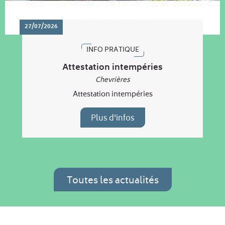
27/07/2026
INFO PRATIQUE
Attestation intempéries
Chevrières
Attestation intempéries
Plus d'infos
Toutes les actualités