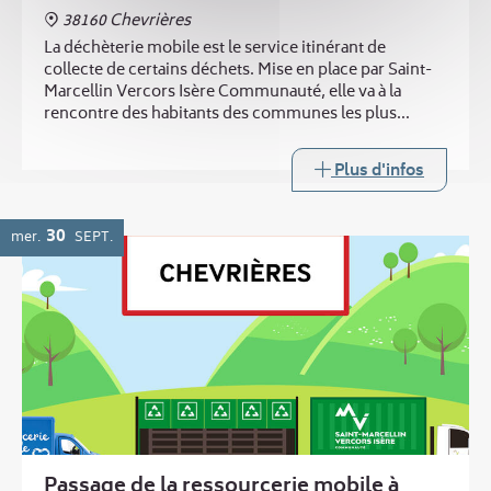
38160 Chevrières
La déchèterie mobile est le service itinérant de
collecte de certains déchets. Mise en place par Saint-
Marcellin Vercors Isère Communauté, elle va à la
rencontre des habitants des communes les plus
éloignées des trois déchèteries intercommunales.
Plus d'infos
30
mer.
SEPT.
Passage de la ressourcerie mobile à