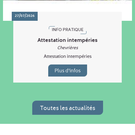
27/07/2026
INFO PRATIQUE
Attestation intempéries
Chevrières
Attestation intempéries
Plus d'infos
Toutes les actualités