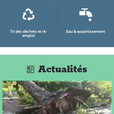
Tri des déchets et ré-
Eau & assainissement
emploi
Actualités