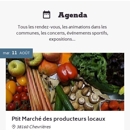
Agenda
Tous les rendez-vous, les animations dans les
communes, les concerts, événements sportifs,
expositions...
11
mar.
AOÛT
Ptit Marché des producteurs locaux
38160 Chevrières