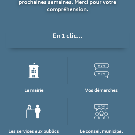
prochaines semaines. Merci pour votre
compréhension.
En 1 clic...
La mairie
Vos démarches
Les services aux publics
Le conseil municipal