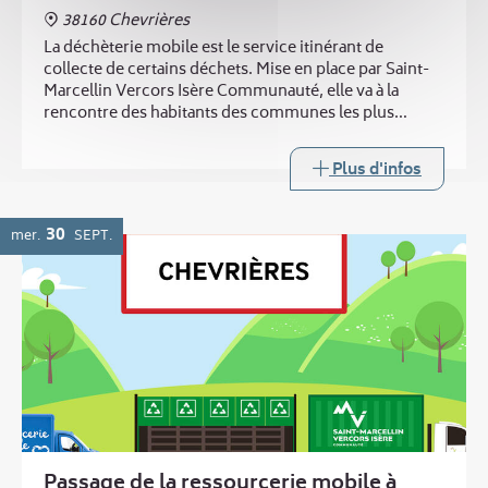
38160 Chevrières
La déchèterie mobile est le service itinérant de
collecte de certains déchets. Mise en place par Saint-
Marcellin Vercors Isère Communauté, elle va à la
rencontre des habitants des communes les plus
éloignées des trois déchèteries intercommunales.
Plus d'infos
30
mer.
SEPT.
Passage de la ressourcerie mobile à