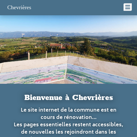
Panneau de gestion des cookies
Chevrières
Bienvenue à Chevrières
Le site internet de la commune est en
cours de rénovation...
Les pages essentielles restent accessibles,
de nouvelles les rejoindront dans les