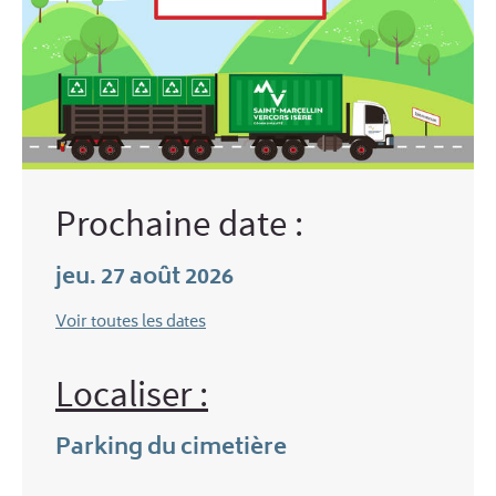
Prochaine date :
jeu. 27 août 2026
Voir toutes les dates
Localiser :
Parking du cimetière