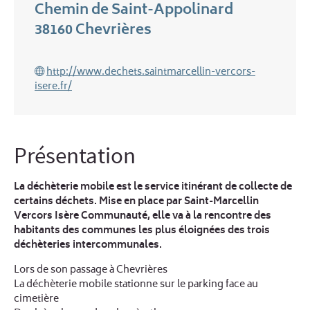
Chemin de Saint-Appolinard
38160
Chevrières
http://www.dechets.saintmarcellin-vercors-
isere.fr/
Présentation
La déchèterie mobile est le service itinérant de collecte de
certains déchets. Mise en place par Saint-Marcellin
Vercors Isère Communauté, elle va à la rencontre des
habitants des communes les plus éloignées des trois
déchèteries intercommunales.
Lors de son passage à Chevrières
La déchèterie mobile stationne sur le parking face au
cimetière