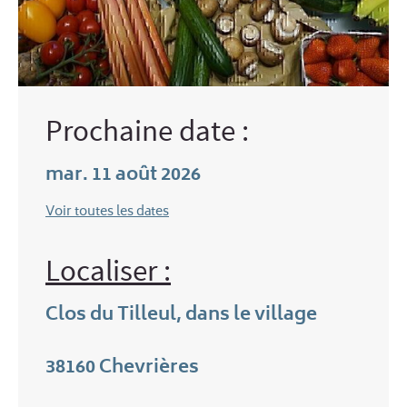
Prochaine date :
mar. 11 août 2026
Voir toutes les dates
Localiser :
Clos du Tilleul, dans le village
38160
Chevrières