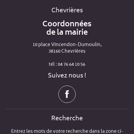
Chevrières
Coordonnées
de la mairie
10 place Vincendon-Dumoulin,
38160 Chevrières
tél : 04 76 64 10 56
Suivez nous !
Recherche
Entrez les mots de votre recherche dans la zone ci-