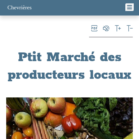
Panneau de gestion des cookies
Chevrières
Ptit Marché des
producteurs locaux