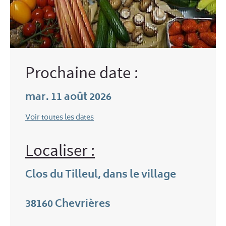
Prochaine date :
mar. 11 août 2026
Voir toutes les dates
Localiser :
Clos du Tilleul, dans le village
38160
Chevrières