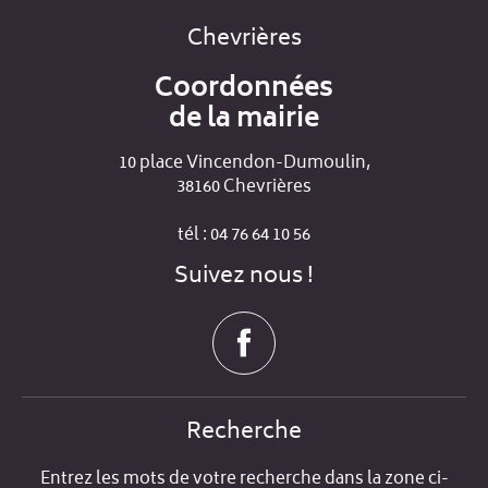
Chevrières
Coordonnées
de la mairie
10 place Vincendon-Dumoulin,
38160 Chevrières
tél : 04 76 64 10 56
Suivez nous !
Recherche
Entrez les mots de votre recherche dans la zone ci-