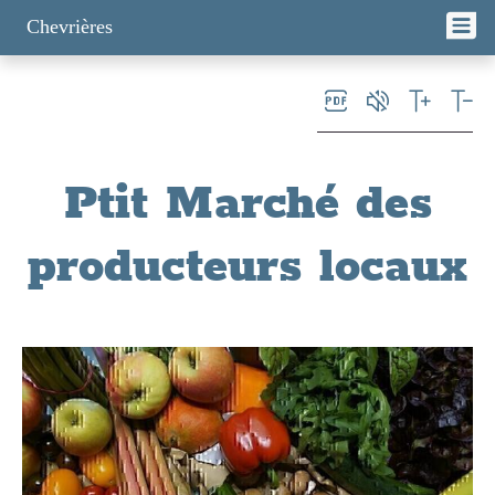
Panneau de gestion des cookies
Chevrières
Ptit Marché des
producteurs locaux