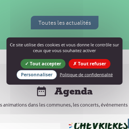
Toutes les actualités
Ce site utilise des cookies et vous donne le contrôle sur
ceux que vous souhaitez activer
Tout accepter
Tout refuser
Personnaliser
Politique de confidentialité
Agenda
s animations dans les communes, les concerts, événements sp