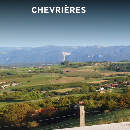
Panneau de gestion des cookies