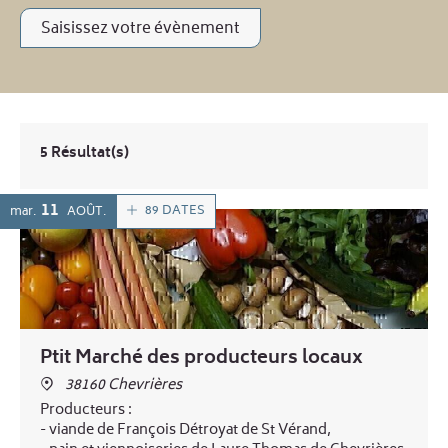
Saisissez votre évènement
5 Résultat(s)
11
89 DATES
mar.
AOÛT
Ptit Marché des producteurs locaux
38160 Chevrières
Producteurs :
- viande de François Détroyat de St Vérand,