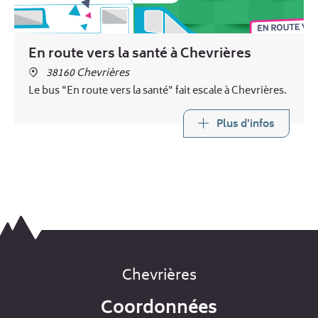
En route vers la santé à Chevrières
38160 Chevrières
Le bus "En route vers la santé" fait escale à Chevrières.
Plus d'infos
Chevrières
Coordonnées