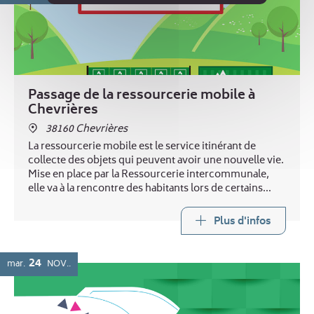
Passage de la ressourcerie mobile à
Chevrières
38160 Chevrières
La ressourcerie mobile est le service itinérant de
collecte des objets qui peuvent avoir une nouvelle vie.
Mise en place par la Ressourcerie intercommunale,
elle va à la rencontre des habitants lors de certains
passages de la déchèterie mobile.
Plus d'infos
24
mar.
NOV.