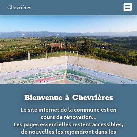
Panneau de gestion des cookies
Chevrières
Bienvenue à Chevrières
Le site internet de la commune est en
cours de rénovation...
Les pages essentielles restent accessibles,
de nouvelles les rejoindront dans les