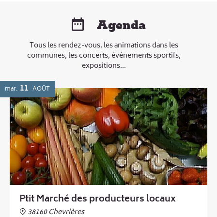
Agenda
Tous les rendez-vous, les animations dans les
communes, les concerts, événements sportifs,
expositions...
11
mar.
AOÛT
Ptit Marché des producteurs locaux
38160 Chevrières