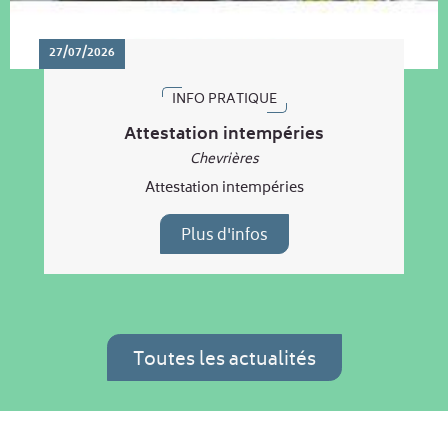
27/07/2026
INFO PRATIQUE
Attestation intempéries
Chevrières
Attestation intempéries
Plus d'infos
Toutes les actualités