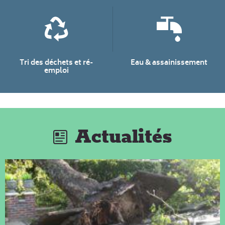
Tri des déchets et ré-
Eau & assainissement
emploi
Actualités