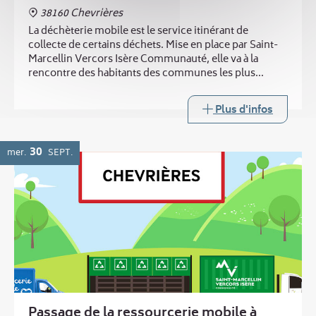
38160 Chevrières
La déchèterie mobile est le service itinérant de
collecte de certains déchets. Mise en place par Saint-
Marcellin Vercors Isère Communauté, elle va à la
rencontre des habitants des communes les plus
éloignées des trois déchèteries intercommunales.
Plus d'infos
30
mer.
SEPT.
Passage de la ressourcerie mobile à