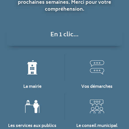
prochaines semaines. Merci pour votre
compréhension.
En 1 clic...
La mairie
Vos démarches
Les services aux publics
Le conseil municipal