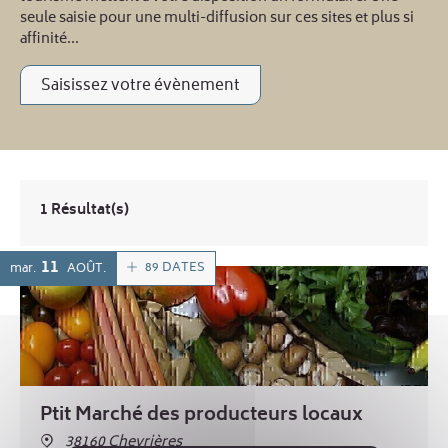
seule saisie pour une multi-diffusion sur ces sites et plus si
affinité...
Saisissez votre évènement
1 Résultat(s)
11
89 DATES
mar.
AOÛT
Ptit Marché des producteurs locaux
38160 Chevrières