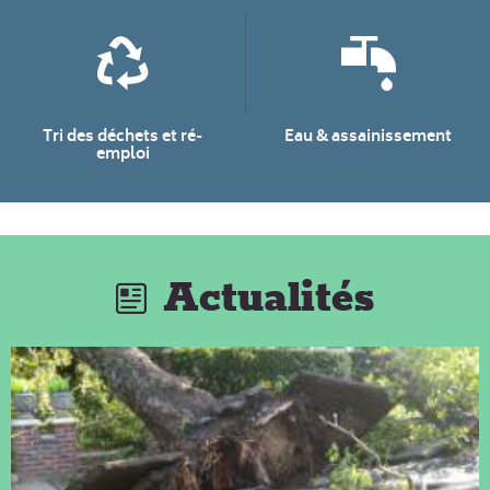
Tri des déchets et ré-
Eau & assainissement
emploi
Actualités