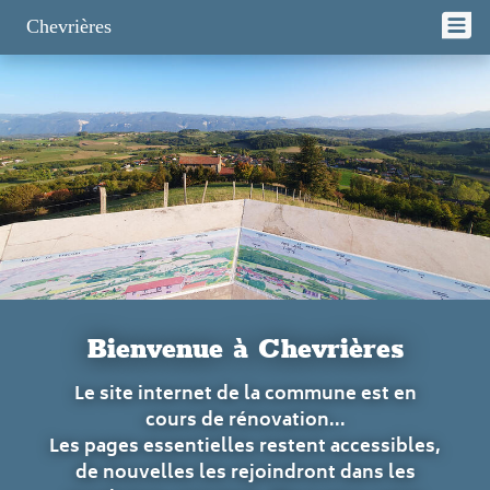
Panneau de gestion des cookies
Chevrières
Bienvenue à Chevrières
Le site internet de la commune est en
cours de rénovation...
Les pages essentielles restent accessibles,
de nouvelles les rejoindront dans les