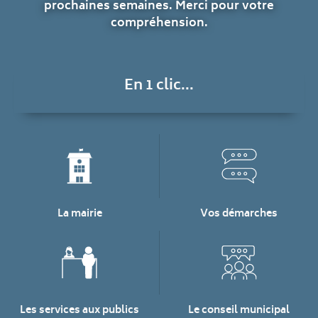
prochaines semaines. Merci pour votre
compréhension.
En 1 clic...
La mairie
Vos démarches
Les services aux publics
Le conseil municipal