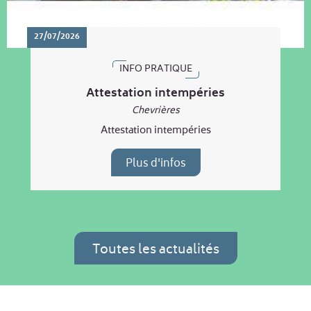
27/07/2026
INFO PRATIQUE
Attestation intempéries
Chevrières
Attestation intempéries
Plus d'infos
Toutes les actualités