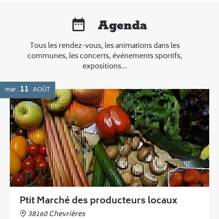
Agenda
Tous les rendez-vous, les animations dans les
communes, les concerts, événements sportifs,
expositions...
11
mar.
AOÛT
Ptit Marché des producteurs locaux
38160 Chevrières