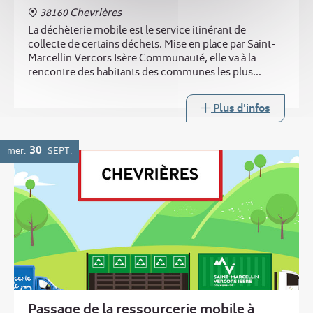
38160 Chevrières
La déchèterie mobile est le service itinérant de
collecte de certains déchets. Mise en place par Saint-
Marcellin Vercors Isère Communauté, elle va à la
rencontre des habitants des communes les plus
éloignées des trois déchèteries intercommunales.
Plus d'infos
30
mer.
SEPT.
Passage de la ressourcerie mobile à