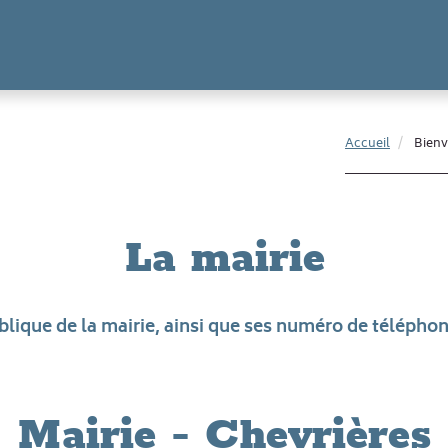
Accueil
Bienv
La mairie
lique de la mairie, ainsi que ses numéro de téléphone
Mairie - Chevrières