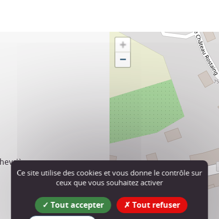
+
−
hevrières
Ce site utilise des cookies et vous donne le contrôle sur
ceux que vous souhaitez activer
Tout accepter
Tout refuser