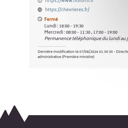
https://www.noform.fr
https://chevrieres.fr/
Fermé
Lundi : 18:00 - 19:30
Mercredi : 08:00 - 11:30 , 17:00 - 19:00
Permanence téléphonique du lundi au je
Dernière modification le 07/08/2026 01:30:30 - Directi
administrative (Première ministre)