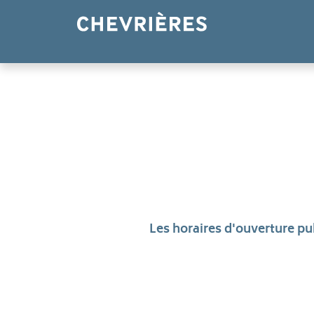
Panneau de gestion des cookies
Les horaires d'ouverture pub