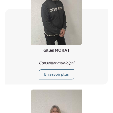
Gilles MORAT
Conseiller municipal
En savoir plus