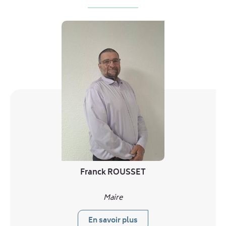
Franck ROUSSET
Maire
En savoir plus