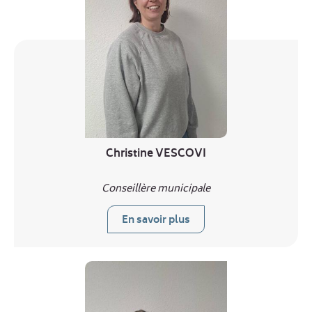
Christine VESCOVI
Conseillère municipale
En savoir plus