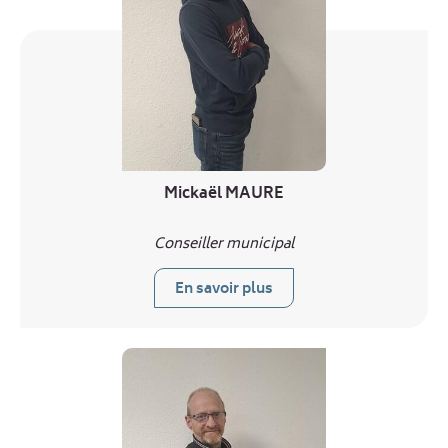
Mickaël MAURE
Conseiller municipal
En savoir plus