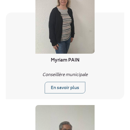
Myriam PAIN
Conseillère municipale
En savoir plus