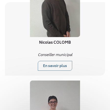
Nicolas COLOMB
Conseiller municipal
En savoir plus