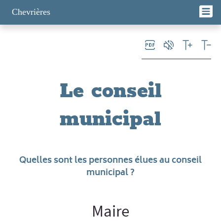
Panneau de gestion des cookies
Chevrières
Le conseil
municipal
Quelles sont les personnes élues au conseil
municipal ?
Maire