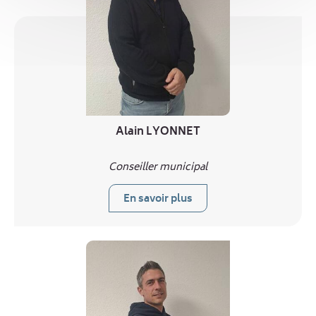
Alain LYONNET
Conseiller municipal
En savoir plus