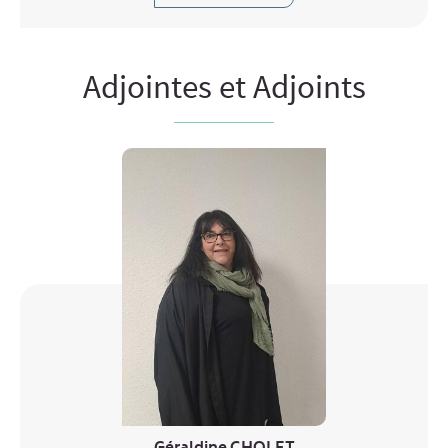
Adjointes et Adjoints