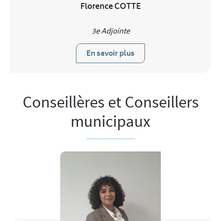
Florence COTTE
3e Adjointe
En savoir plus
Conseillères et Conseillers
municipaux