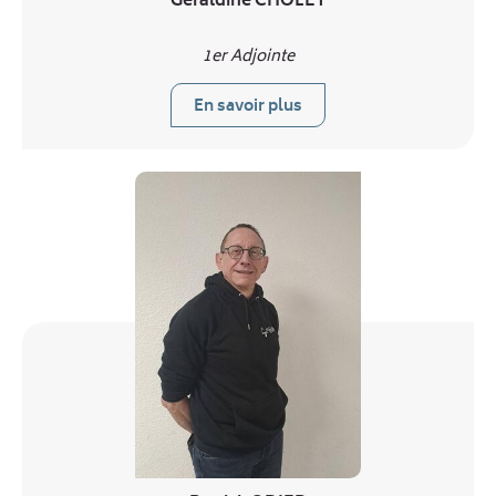
Géraldine CHOLET
1er Adjointe
En savoir plus