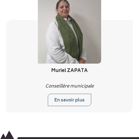
Muriel ZAPATA
Conseillère municipale
En savoir plus