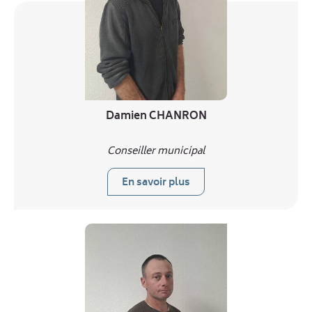
Damien CHANRON
Conseiller municipal
En savoir plus