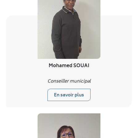
Mohamed SOUAI
Conseiller municipal
En savoir plus