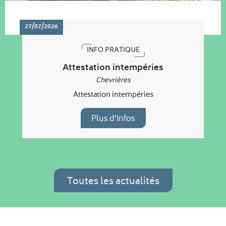
27/07/2026
INFO PRATIQUE
Attestation intempéries
Chevrières
Attestation intempéries
Plus d'infos
Toutes les actualités