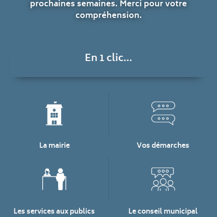
prochaines semaines. Merci pour votre
compréhension.
En 1 clic...
La mairie
Vos démarches
Les services aux publics
Le conseil municipal