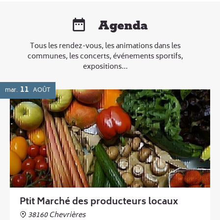
Agenda
Tous les rendez-vous, les animations dans les
communes, les concerts, événements sportifs,
expositions...
11
mar.
AOÛT
Ptit Marché des producteurs locaux
38160 Chevrières