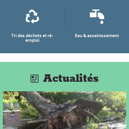
Tri des déchets et ré-
Eau & assainissement
emploi
Actualités