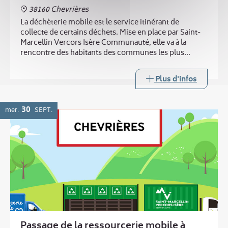
38160 Chevrières
La déchèterie mobile est le service itinérant de
collecte de certains déchets. Mise en place par Saint-
Marcellin Vercors Isère Communauté, elle va à la
rencontre des habitants des communes les plus
éloignées des trois déchèteries intercommunales.
Plus d'infos
30
mer.
SEPT.
Passage de la ressourcerie mobile à