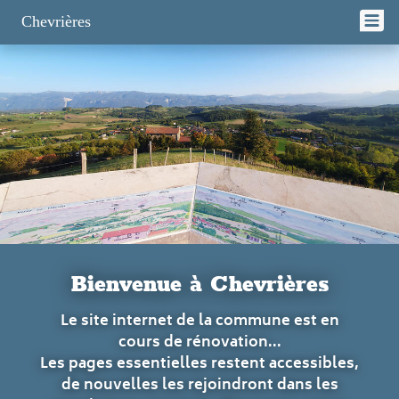
Panneau de gestion des cookies
Chevrières
Bienvenue à Chevrières
Le site internet de la commune est en
cours de rénovation...
Les pages essentielles restent accessibles,
de nouvelles les rejoindront dans les