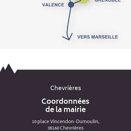
Chevrières
Coordonnées
de la mairie
10 place Vincendon-Dumoulin,
38160 Chevrières