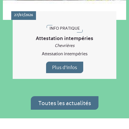
27/07/2026
INFO PRATIQUE
Attestation intempéries
Chevrières
Attestation intempéries
Plus d'infos
Toutes les actualités