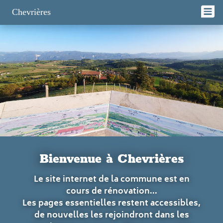
Panneau de gestion des cookies
Chevrières
Bienvenue à Chevrières
Le site internet de la commune est en
cours de rénovation...
Les pages essentielles restent accessibles,
de nouvelles les rejoindront dans les