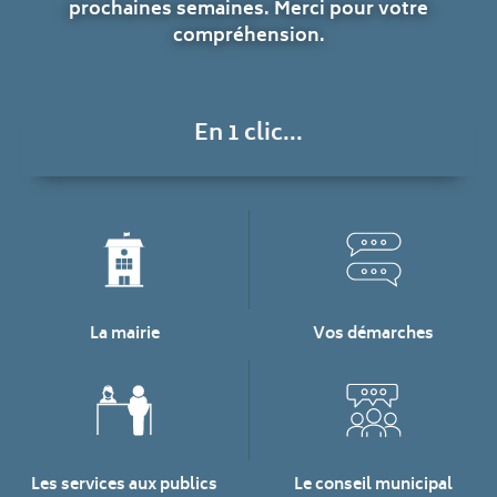
prochaines semaines. Merci pour votre
compréhension.
En 1 clic...
La mairie
Vos démarches
Les services aux publics
Le conseil municipal