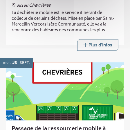
38160 Chevrières
La déchèterie mobile est le service itinérant de
collecte de certains déchets. Mise en place par Saint-
Marcellin Vercors Isère Communauté, elle va à la
rencontre des habitants des communes les plus
éloignées des trois déchèteries intercommunales.
Plus d'infos
30
mer.
SEPT.
Passage de la ressourcerie mobile à