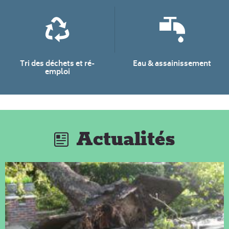
Tri des déchets et ré-
Eau & assainissement
emploi
Actualités