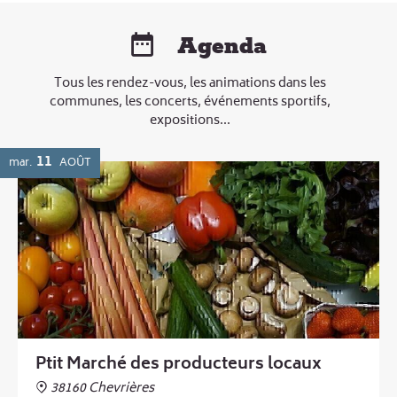
Agenda
Tous les rendez-vous, les animations dans les
communes, les concerts, événements sportifs,
expositions...
11
mar.
AOÛT
Ptit Marché des producteurs locaux
38160 Chevrières