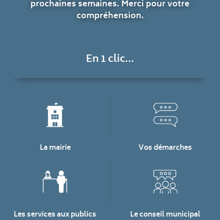
prochaines semaines. Merci pour votre
compréhension.
En 1 clic...
La mairie
Vos démarches
Les services aux publics
Le conseil municipal