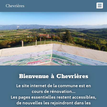
Panneau de gestion des cookies
Chevrières
Bienvenue à Chevrières
Le site internet de la commune est en
cours de rénovation...
Les pages essentielles restent accessibles,
de nouvelles les rejoindront dans les