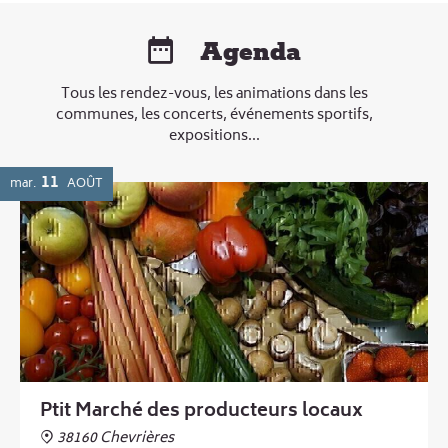
Agenda
Tous les rendez-vous, les animations dans les
communes, les concerts, événements sportifs,
expositions...
11
mar.
AOÛT
Ptit Marché des producteurs locaux
38160 Chevrières