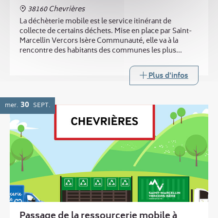
38160 Chevrières
La déchèterie mobile est le service itinérant de
collecte de certains déchets. Mise en place par Saint-
Marcellin Vercors Isère Communauté, elle va à la
rencontre des habitants des communes les plus
éloignées des trois déchèteries intercommunales.
Plus d'infos
30
mer.
SEPT.
Passage de la ressourcerie mobile à