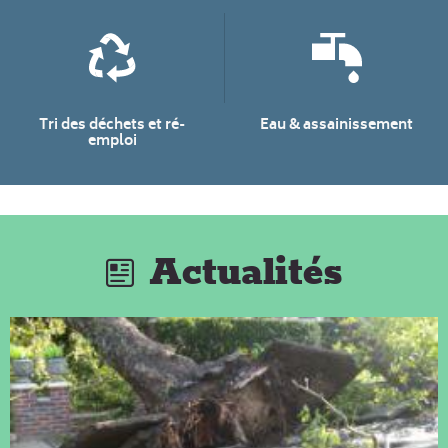
Tri des déchets et ré-
Eau & assainissement
emploi
Actualités