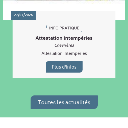
27/07/2026
INFO PRATIQUE
Attestation intempéries
Chevrières
Attestation intempéries
Plus d'infos
Toutes les actualités