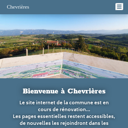
Panneau de gestion des cookies
Chevrières
Bienvenue à Chevrières
Le site internet de la commune est en
cours de rénovation...
Les pages essentielles restent accessibles,
de nouvelles les rejoindront dans les