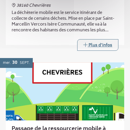
38160 Chevrières
La déchèterie mobile est le service itinérant de
collecte de certains déchets. Mise en place par Saint-
Marcellin Vercors Isère Communauté, elle va à la
rencontre des habitants des communes les plus
éloignées des trois déchèteries intercommunales.
Plus d'infos
30
mer.
SEPT.
Passage de la ressourcerie mobile à