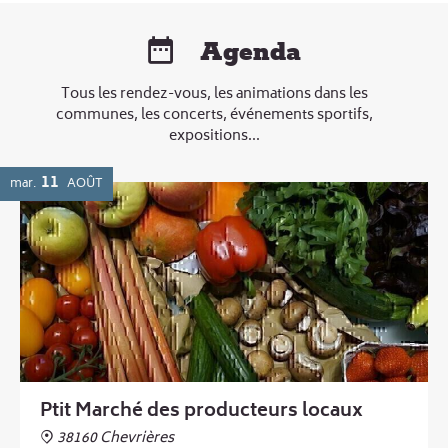
Agenda
Tous les rendez-vous, les animations dans les
communes, les concerts, événements sportifs,
expositions...
11
mar.
AOÛT
Ptit Marché des producteurs locaux
38160 Chevrières