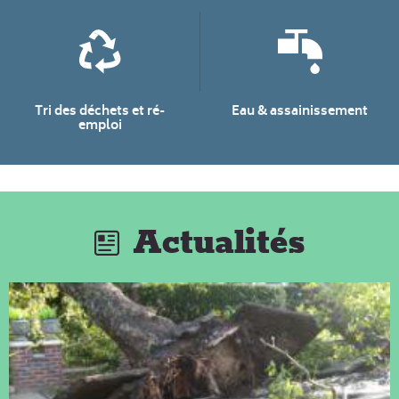
Tri des déchets et ré-
Eau & assainissement
emploi
Actualités