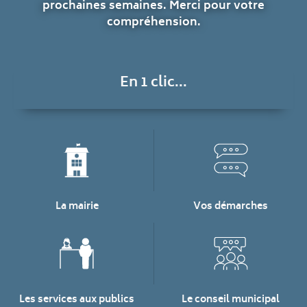
prochaines semaines. Merci pour votre
compréhension.
En 1 clic...
La mairie
Vos démarches
Les services aux publics
Le conseil municipal