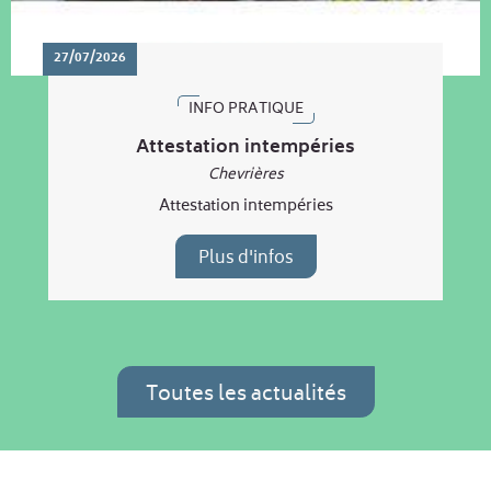
27/07/2026
INFO PRATIQUE
Attestation intempéries
Chevrières
Attestation intempéries
Plus d'infos
Toutes les actualités