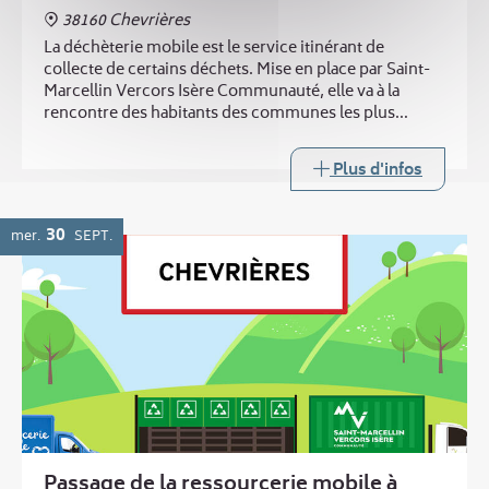
38160 Chevrières
La déchèterie mobile est le service itinérant de
collecte de certains déchets. Mise en place par Saint-
Marcellin Vercors Isère Communauté, elle va à la
rencontre des habitants des communes les plus
éloignées des trois déchèteries intercommunales.
Plus d'infos
30
mer.
SEPT.
Passage de la ressourcerie mobile à