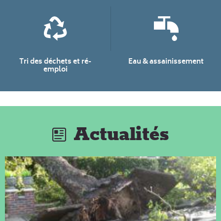
Tri des déchets et ré-
Eau & assainissement
emploi
Actualités