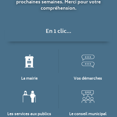
prochaines semaines. Merci pour votre
compréhension.
En 1 clic...
La mairie
Vos démarches
Les services aux publics
Le conseil municipal