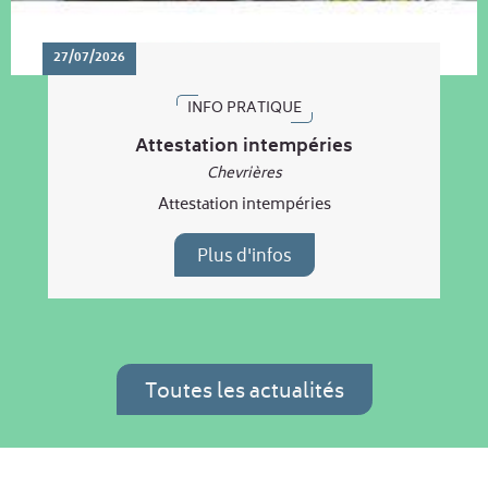
27/07/2026
INFO PRATIQUE
Attestation intempéries
Chevrières
Attestation intempéries
Plus d'infos
Toutes les actualités