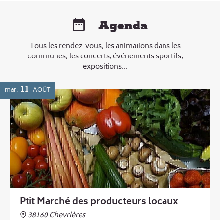
Agenda
Tous les rendez-vous, les animations dans les
communes, les concerts, événements sportifs,
expositions...
11
mar.
AOÛT
Ptit Marché des producteurs locaux
38160 Chevrières