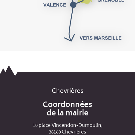
Chevrières
Coordonnées
de la mairie
10 place Vincendon-Dumoulin,
38160 Chevrières