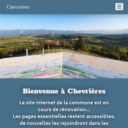
Panneau de gestion des cookies
Chevrières
Bienvenue à Chevrières
Le site internet de la commune est en
cours de rénovation...
Les pages essentielles restent accessibles,
de nouvelles les rejoindront dans les