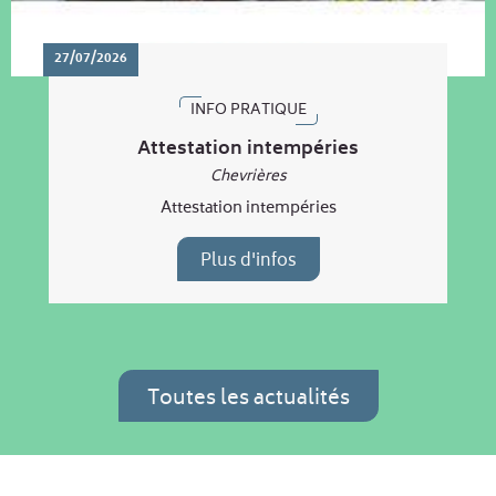
27/07/2026
INFO PRATIQUE
Attestation intempéries
Chevrières
Attestation intempéries
Plus d'infos
Toutes les actualités