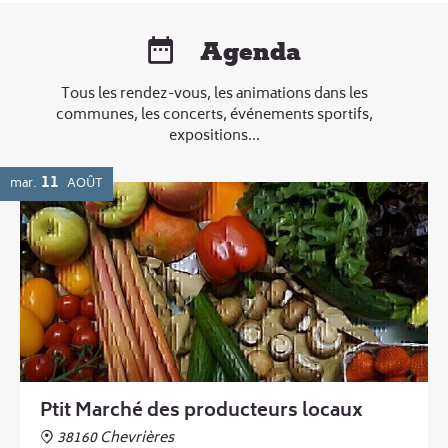
Agenda
Tous les rendez-vous, les animations dans les
communes, les concerts, événements sportifs,
expositions...
11
mar.
AOÛT
Ptit Marché des producteurs locaux
38160 Chevrières