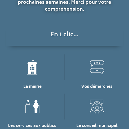
prochaines semaines. Merci pour votre
compréhension.
En 1 clic...
La mairie
Vos démarches
Les services aux publics
Le conseil municipal