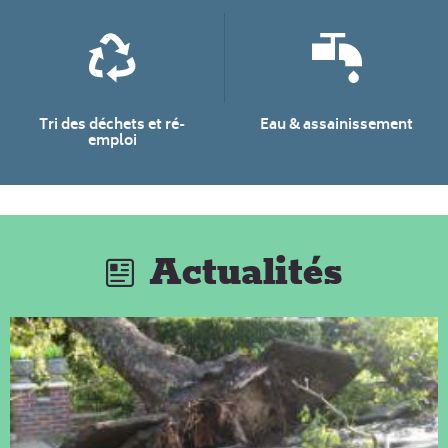
Tri des déchets et ré-
Eau & assainissement
emploi
Actualités