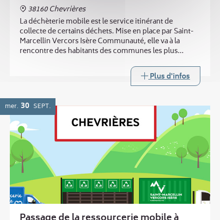
38160 Chevrières
La déchèterie mobile est le service itinérant de
collecte de certains déchets. Mise en place par Saint-
Marcellin Vercors Isère Communauté, elle va à la
rencontre des habitants des communes les plus
éloignées des trois déchèteries intercommunales.
Plus d'infos
30
mer.
SEPT.
Passage de la ressourcerie mobile à