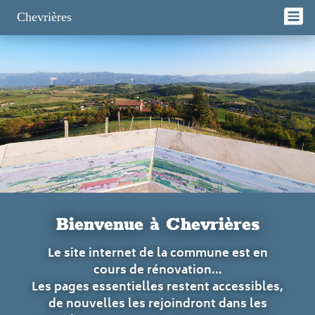
Panneau de gestion des cookies
Chevrières
Bienvenue à Chevrières
Le site internet de la commune est en
cours de rénovation...
Les pages essentielles restent accessibles,
de nouvelles les rejoindront dans les