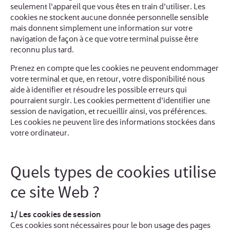
seulement l'appareil que vous êtes en train d'utiliser. Les
cookies ne stockent aucune donnée personnelle sensible
mais donnent simplement une information sur votre
navigation de façon à ce que votre terminal puisse être
reconnu plus tard.
Prenez en compte que les cookies ne peuvent endommager
votre terminal et que, en retour, votre disponibilité nous
aide à identifier et résoudre les possible erreurs qui
pourraient surgir. Les cookies permettent d'identifier une
session de navigation, et recueillir ainsi, vos préférences.
Les cookies ne peuvent lire des informations stockées dans
votre ordinateur.
Quels types de cookies utilise
ce site Web ?
1/ Les cookies de session
Ces cookies sont nécessaires pour le bon usage des pages