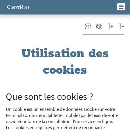
Panneau de gestion des cookies
Chevrières
Utilisation des
cookies
Que sont les cookies ?
Un cookie est un ensemble de données stocké sur votre
terminal (ordinateur, tablette, mobile) par le biais de votre
navigateur lors de la consultation d'un service en ligne.
Les cookies enregistrés permettent de reconnaître