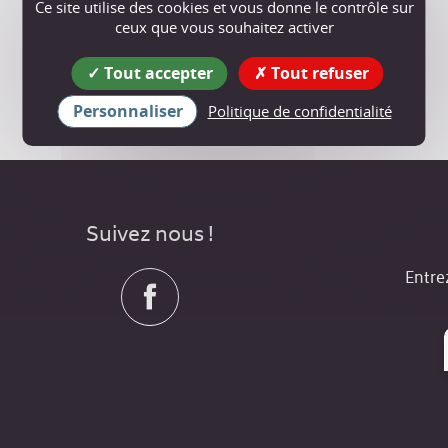
Ce site utilise des cookies et vous donne le contrôle sur
ceux que vous souhaitez activer
Tout accepter
Tout refuser
Personnaliser
Politique de confidentialité
Suivez nous !
Entre