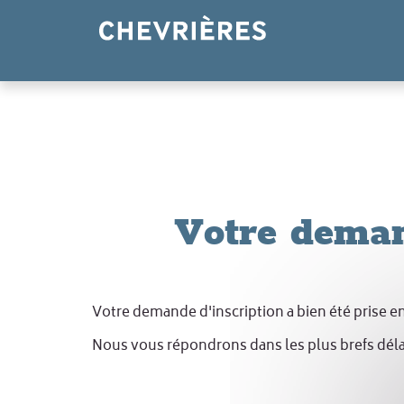
Panneau de gestion des cookies
Votre deman
Votre demande d'inscription a bien été prise 
Nous vous répondrons dans les plus brefs déla