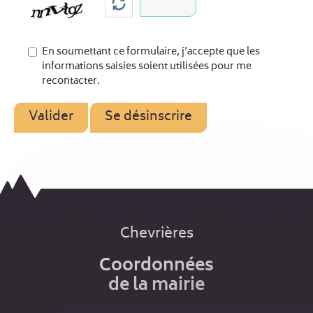
En soumettant ce formulaire, j'accepte que les
informations saisies soient utilisées pour me
recontacter.
Chevrières
Coordonnées
de la mairie