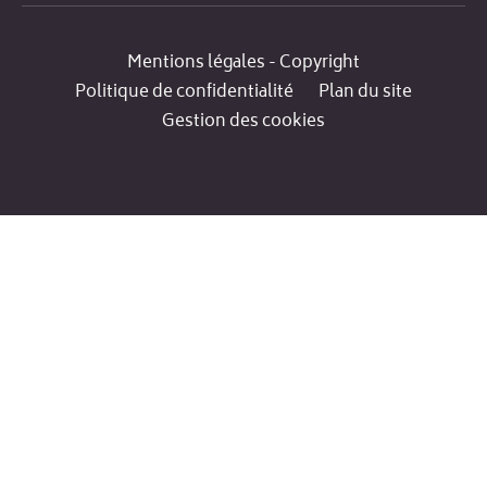
Mentions légales - Copyright
Politique de confidentialité
Plan du site
Gestion des cookies